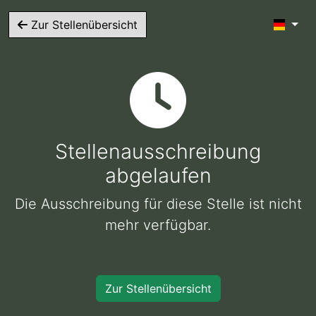
Zur Stellenübersicht
Stellenausschreibung
abgelaufen
Die Ausschreibung für diese Stelle ist nicht
mehr verfügbar.
Zur Stellenübersicht