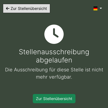
Zur Stellenübersicht
Stellenausschreibung
abgelaufen
Die Ausschreibung für diese Stelle ist nicht
mehr verfügbar.
Zur Stellenübersicht