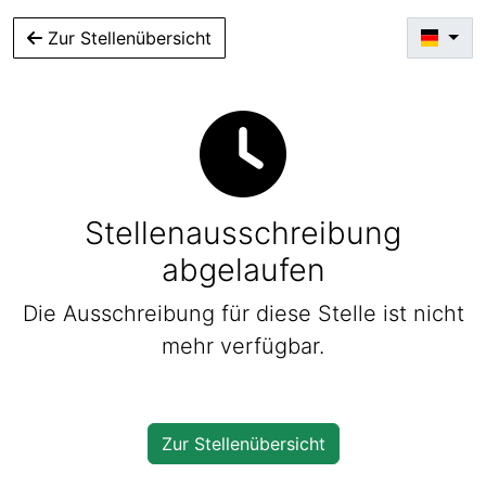
Zur Stellenübersicht
Stellenausschreibung
abgelaufen
Die Ausschreibung für diese Stelle ist nicht
mehr verfügbar.
Zur Stellenübersicht