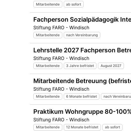
Mitarbeitende
ab sofort
Fachperson Sozialpädagogik In
Stiftung FARO - Windisch
Mitarbeitende
nach Vereinbarung
Lehrstelle 2027 Fachperson Bet
Stiftung FARO - Windisch
Mitarbeitende
3 Jahre befristet
August 2027
Mitarbeitende Betreuung (befris
Stiftung FARO - Windisch
Mitarbeitende
6 Monate befristet
nach Vereinbar
Praktikum Wohngruppe 80-100
Stiftung FARO - Windisch
Mitarbeitende
12 Monate befristet
ab sofort