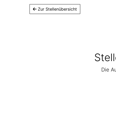
Zur Stellenübersicht
Stel
Die Au