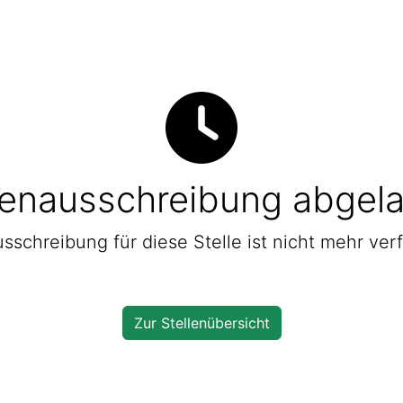
lenausschreibung abgel
sschreibung für diese Stelle ist nicht mehr ver
Zur Stellenübersicht