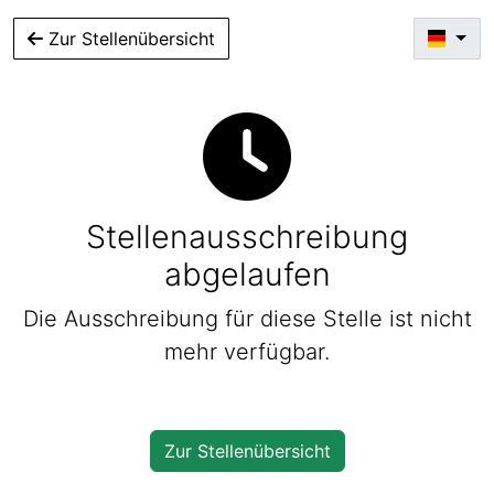
Zur Stellenübersicht
Stellenausschreibung
abgelaufen
Die Ausschreibung für diese Stelle ist nicht
mehr verfügbar.
Zur Stellenübersicht