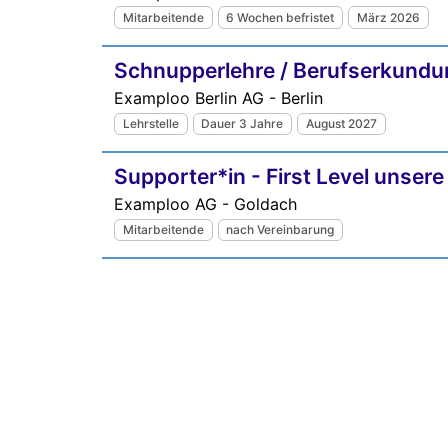
Mitarbeitende
6 Wochen befristet
März 2026
Schnupperlehre / Berufserkundu
Examploo Berlin AG - Berlin
Lehrstelle
Dauer 3 Jahre
August 2027
Supporter*in - First Level unse
Examploo AG - Goldach
Mitarbeitende
nach Vereinbarung