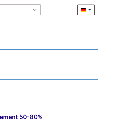
nagement 50-80%