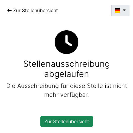
Zur Stellenübersicht
Stellenausschreibung
abgelaufen
Die Ausschreibung für diese Stelle ist nicht
mehr verfügbar.
Zur Stellenübersicht