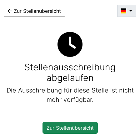
Zur Stellenübersicht
Stellenausschreibung
abgelaufen
Die Ausschreibung für diese Stelle ist nicht
mehr verfügbar.
Zur Stellenübersicht