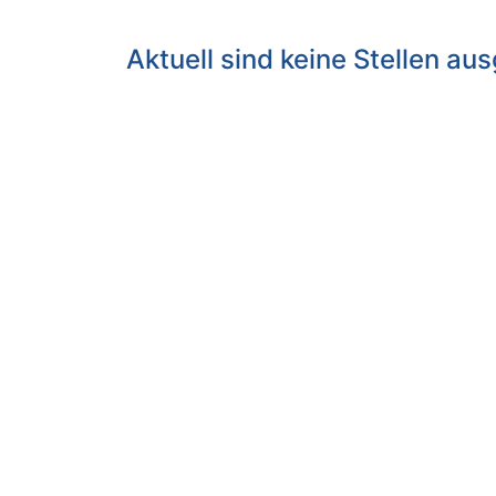
Aktuell sind keine Stellen au