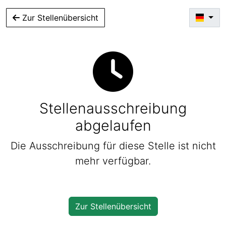
Zur Stellenübersicht
Stellenausschreibung
abgelaufen
Die Ausschreibung für diese Stelle ist nicht
mehr verfügbar.
Zur Stellenübersicht