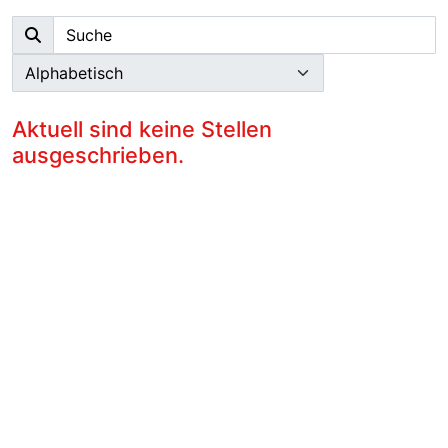
Aktuell sind keine Stellen
ausgeschrieben.