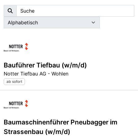
Bauführer Tiefbau (w/m/d)
Notter Tiefbau AG - Wohlen
ab sofort
Baumaschinenführer Pneubagger im
Strassenbau (w/m/d)