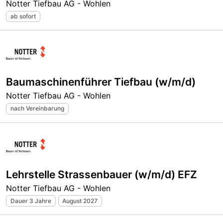
Notter Tiefbau AG - Wohlen
ab sofort
Baumaschinenführer Tiefbau (w/m/d)
Notter Tiefbau AG - Wohlen
nach Vereinbarung
Lehrstelle Strassenbauer (w/m/d) EFZ
Notter Tiefbau AG - Wohlen
Dauer 3 Jahre
August 2027