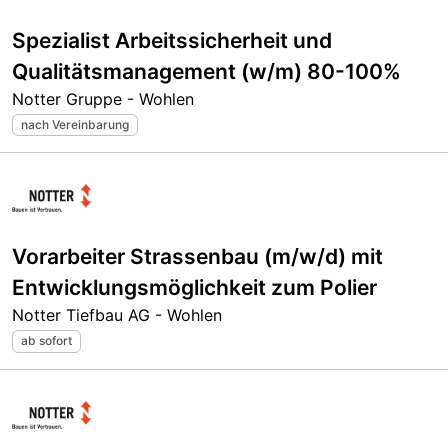
Spezialist Arbeitssicherheit und
Qualitätsmanagement (w/m) 80-100%
Notter Gruppe - Wohlen
nach Vereinbarung
Vorarbeiter Strassenbau (m/w/d) mit
Entwicklungsmöglichkeit zum Polier
Notter Tiefbau AG - Wohlen
ab sofort