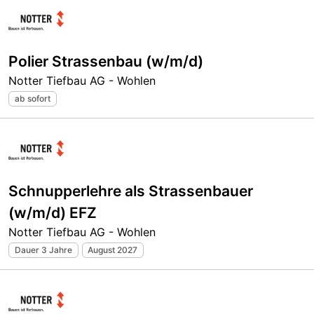
Polier Strassenbau (w/m/d)
Notter Tiefbau AG - Wohlen
ab sofort
Schnupperlehre als Strassenbauer
(w/m/d) EFZ
Notter Tiefbau AG - Wohlen
Dauer 3 Jahre
August 2027