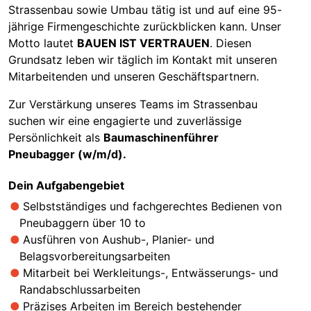
Strassenbau sowie Umbau tätig ist und auf eine 95-
jährige Firmengeschichte zurückblicken kann. Unser
Motto lautet
BAUEN IST VERTRAUEN
. Diesen
Grundsatz leben wir täglich im Kontakt mit unseren
Mitarbeitenden und unseren Geschäftspartnern.
Zur Verstärkung unseres Teams im Strassenbau
suchen wir eine engagierte und zuverlässige
Persönlichkeit als
Baumaschinenführer
Pneubagger (w/m/d).
Dein Aufgabengebiet
Selbstständiges und fachgerechtes Bedienen von
Pneubaggern über 10 to
Ausführen von Aushub-, Planier- und
Belagsvorbereitungsarbeiten
Mitarbeit bei Werkleitungs-, Entwässerungs- und
Randabschlussarbeiten
Präzises Arbeiten im Bereich bestehender