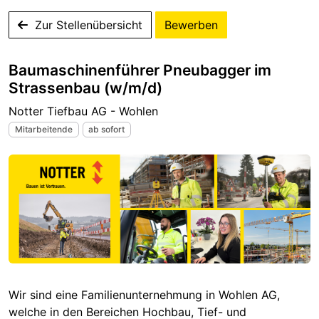
Zur Stellenübersicht
Bewerben
Baumaschinenführer Pneubagger im
Strassenbau (w/m/d)
Notter Tiefbau AG - Wohlen
Mitarbeitende
ab sofort
Wir sind eine Familienunternehmung in Wohlen AG,
welche in den Bereichen Hochbau, Tief- und