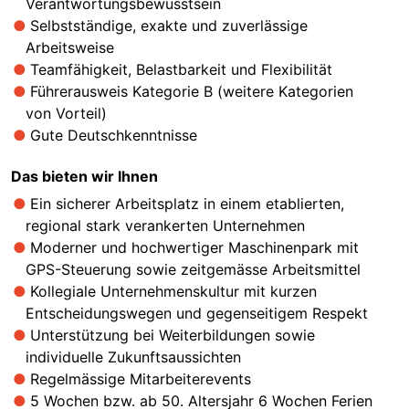
Verantwortungsbewusstsein
Selbstständige, exakte und zuverlässige
Arbeitsweise
Teamfähigkeit, Belastbarkeit und Flexibilität
Führerausweis Kategorie B (weitere Kategorien
von Vorteil)
Gute Deutschkenntnisse
Das bieten wir Ihnen
Ein sicherer Arbeitsplatz in einem etablierten,
regional stark verankerten Unternehmen
Moderner und hochwertiger Maschinenpark mit
GPS-Steuerung sowie zeitgemässe Arbeitsmittel
Kollegiale Unternehmenskultur mit kurzen
Entscheidungswegen und gegenseitigem Respekt
Unterstützung bei Weiterbildungen sowie
individuelle Zukunftsaussichten
Regelmässige Mitarbeiterevents
5 Wochen bzw. ab 50. Altersjahr 6 Wochen Ferien