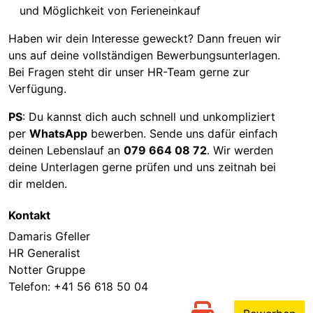
und Möglichkeit von Ferieneinkauf
Haben wir dein Interesse geweckt? Dann freuen wir
uns auf deine vollständigen Bewerbungsunterlagen.
Bei Fragen steht dir unser HR-Team gerne zur
Verfügung.
PS
: Du kannst dich auch schnell und unkompliziert
per
WhatsApp
bewerben. Sende uns dafür einfach
deinen Lebenslauf an
079 664 08 72
. Wir werden
deine Unterlagen gerne prüfen und uns zeitnah bei
dir melden.
Kontakt
Damaris Gfeller
HR Generalist
Notter Gruppe
Telefon:
+41 56 618 50 04