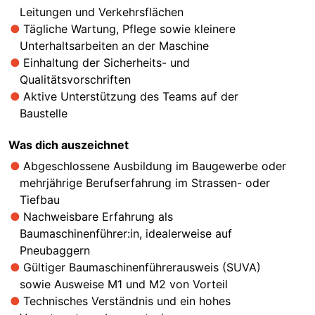
Leitungen und Verkehrsflächen
Tägliche Wartung, Pflege sowie kleinere
Unterhaltsarbeiten an der Maschine
Einhaltung der Sicherheits- und
Qualitätsvorschriften
Aktive Unterstützung des Teams auf der
Baustelle
Was dich auszeichnet
Abgeschlossene Ausbildung im Baugewerbe oder
mehrjährige Berufserfahrung im Strassen- oder
Tiefbau
Nachweisbare Erfahrung als
Baumaschinenführer:in, idealerweise auf
Pneubaggern
Gültiger Baumaschinenführerausweis (SUVA)
sowie Ausweise M1 und M2 von Vorteil
Technisches Verständnis und ein hohes