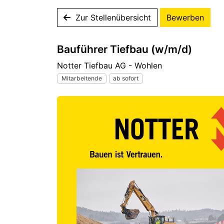
Zur Stellenübersicht
Bewerben
Bauführer Tiefbau (w/m/d)
Notter Tiefbau AG - Wohlen
Mitarbeitende
ab sofort