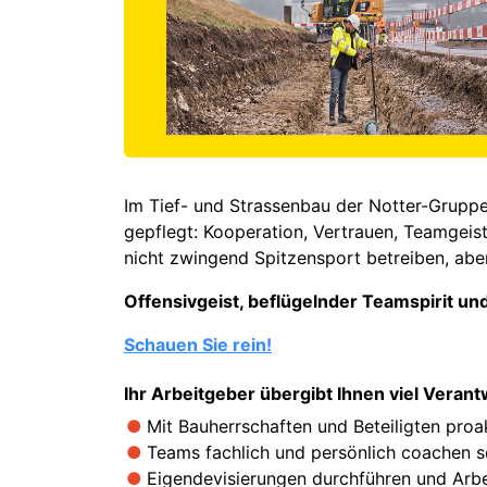
Im Tief- und Strassenbau der Notter-Grupp
gepflegt: Kooperation, Vertrauen, Teamgeist
nicht zwingend Spitzensport betreiben, abe
Offensivgeist, beflügelnder Teamspirit und
Schauen Sie rein!
Ihr Arbeitgeber übergibt Ihnen viel Veran
Mit Bauherrschaften und Beteiligten pro
Teams fachlich und persönlich coachen s
Eigendevisierungen durchführen und Arbe