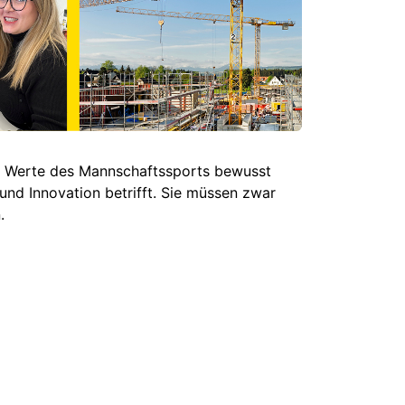
en Werte des Mannschaftssports bewusst
und Innovation betrifft. Sie müssen zwar
.