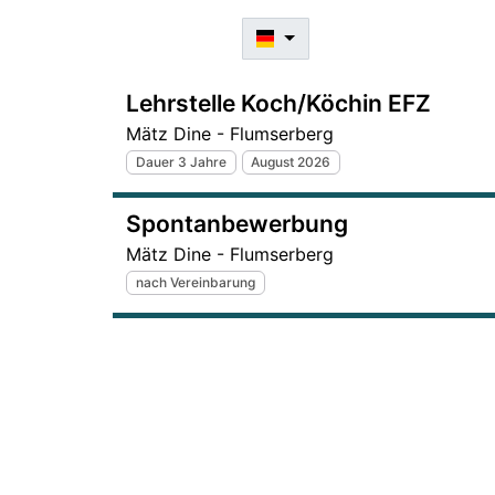
Lehrstelle Koch/Köchin EFZ
Mätz Dine - Flumserberg
Dauer 3 Jahre
August 2026
Spontanbewerbung
Mätz Dine - Flumserberg
nach Vereinbarung