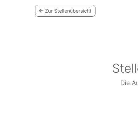
Zur Stellenübersicht
Stel
Die Au