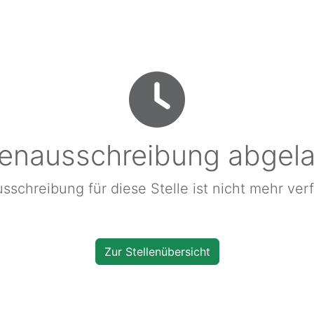
lenausschreibung abgel
sschreibung für diese Stelle ist nicht mehr ver
Zur Stellenübersicht