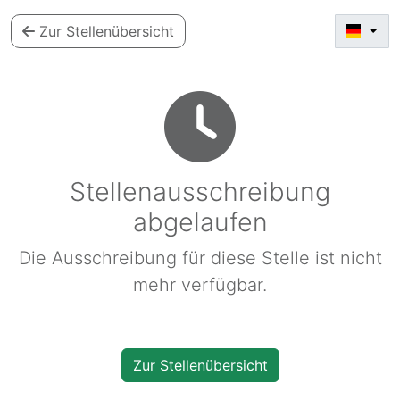
Zur Stellenübersicht
Stellenausschreibung
abgelaufen
Die Ausschreibung für diese Stelle ist nicht
mehr verfügbar.
Zur Stellenübersicht