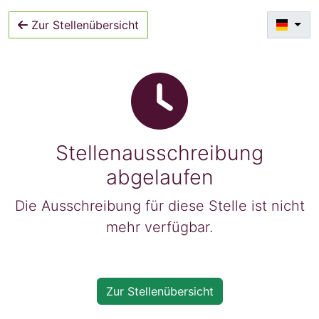
Zur Stellenübersicht
Stellenausschreibung
abgelaufen
Die Ausschreibung für diese Stelle ist nicht
mehr verfügbar.
Zur Stellenübersicht