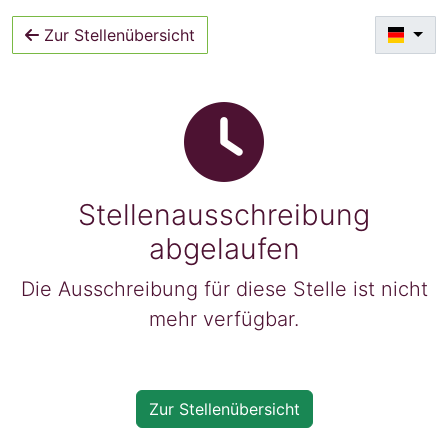
Zur Stellenübersicht
Stellenausschreibung
abgelaufen
Die Ausschreibung für diese Stelle ist nicht
mehr verfügbar.
Zur Stellenübersicht