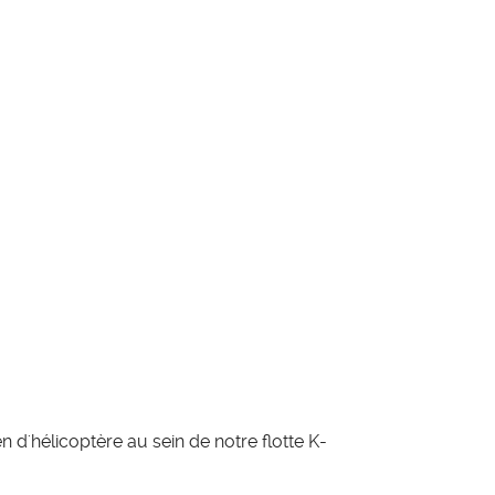
 d'hélicoptère au sein de notre flotte K-