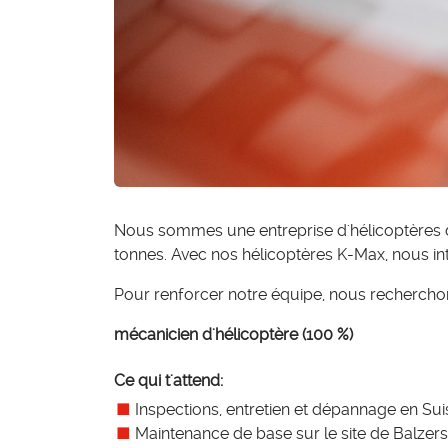
Nous sommes une entreprise d'hélicoptères d
tonnes. Avec nos hélicoptères K-Max, nous int
Pour renforcer notre équipe, nous rechercho
mécanicien d'hélicoptère (100 %)
Ce qui t'attend:
Inspections, entretien et dépannage en Suis
Maintenance de base sur le site de Balzer