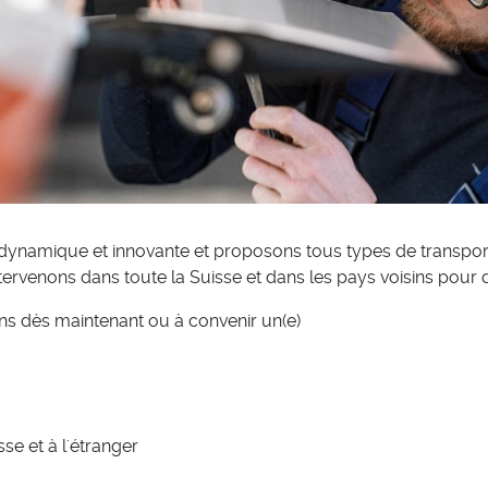
ynamique et innovante et proposons tous types de transpor
ervenons dans toute la Suisse et dans les pays voisins pour d
ns dès maintenant ou à convenir un(e)
se et à l'étranger
s