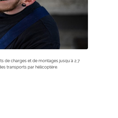
ts de charges et de montages jusqu'à 2,7
es transports par hélicoptère.