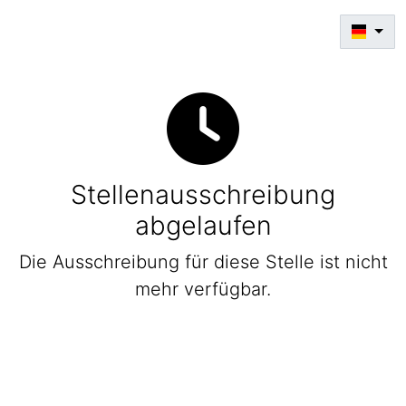
Stellenausschreibung
abgelaufen
Die Ausschreibung für diese Stelle ist nicht
mehr verfügbar.