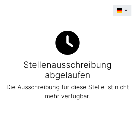
Stellenausschreibung
abgelaufen
Die Ausschreibung für diese Stelle ist nicht
mehr verfügbar.