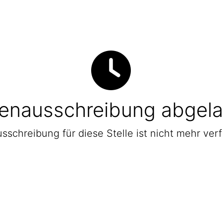
lenausschreibung abgel
sschreibung für diese Stelle ist nicht mehr ver