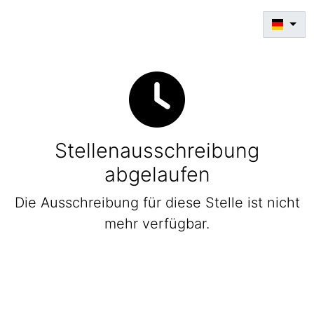
Stellenausschreibung
abgelaufen
Die Ausschreibung für diese Stelle ist nicht
mehr verfügbar.