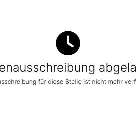
lenausschreibung abgel
sschreibung für diese Stelle ist nicht mehr ver