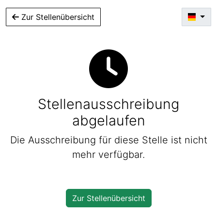
Zur Stellenübersicht
Stellenausschreibung
abgelaufen
Die Ausschreibung für diese Stelle ist nicht
mehr verfügbar.
Zur Stellenübersicht