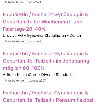
Mitarbeitende
ab sofort
Fachärztin / Facharzt Gynäkologie &
Geburtshilfe für Wochenend- und
Feiertage 20-40%
Uroviva AG - Gynéviva Stadelhofen - Zürich
Mitarbeitende
ab sofort
Fachärztin / Facharzt Gynäkologie &
Geburtshilfe, Teilzeit / im Jobsharing
möglich 60-100%
Affidea feminaCare - Diverse Standorte
Mitarbeitende
Januar 2027
Fachärztin / Facharzt Gynäkologie &
Geburtshilfe, Teilzeit / Pensum flexibel