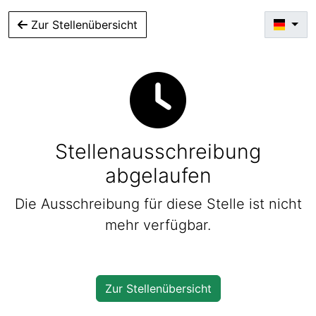
Zur Stellenübersicht
Stellenausschreibung
abgelaufen
Die Ausschreibung für diese Stelle ist nicht
mehr verfügbar.
Zur Stellenübersicht