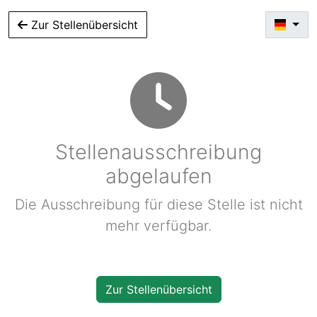
Zur Stellenübersicht
Stellenausschreibung
abgelaufen
Die Ausschreibung für diese Stelle ist nicht
mehr verfügbar.
Zur Stellenübersicht