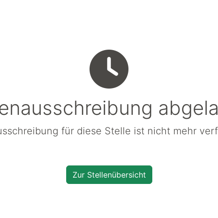
lenausschreibung abgel
sschreibung für diese Stelle ist nicht mehr ver
Zur Stellenübersicht