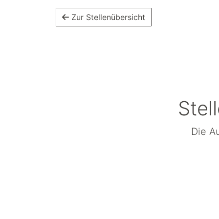
Zur Stellenübersicht
Stel
Die Au