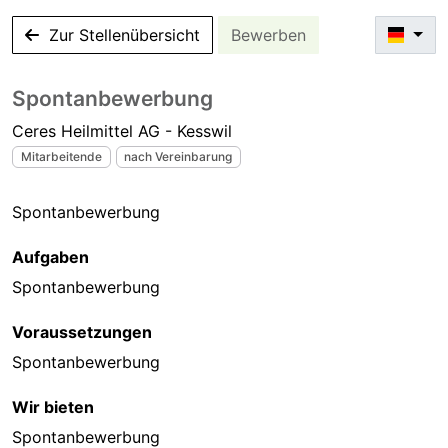
Zur Stellenübersicht
Bewerben
Spontanbewerbung
Ceres Heilmittel AG - Kesswil
Mitarbeitende
nach Vereinbarung
Spontanbewerbung
Aufgaben
Spontanbewerbung
Voraussetzungen
Spontanbewerbung
Wir bieten
Spontanbewerbung