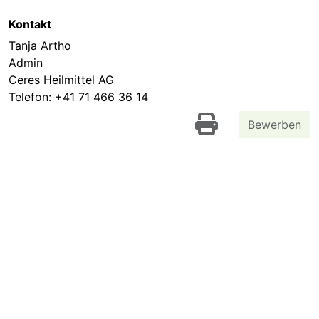
Kontakt
Tanja Artho
Admin
Ceres Heilmittel AG
Telefon:
+41 71 466 36 14
Bewerben