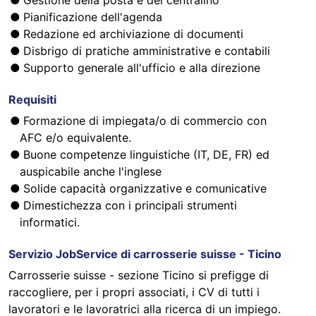
Gestione della posta e del centralino
Pianificazione dell'agenda
Redazione ed archiviazione di documenti
Disbrigo di pratiche amministrative e contabili
Supporto generale all'ufficio e alla direzione
Requisiti
Formazione di impiegata/o di commercio con
AFC e/o equivalente.
Buone competenze linguistiche (IT, DE, FR) ed
auspicabile anche l'inglese
Solide capacità organizzative e comunicative
Dimestichezza con i principali strumenti
informatici.
Servizio JobService di carrosserie suisse - Ticino
Carrosserie suisse - sezione Ticino si prefigge di
raccogliere, per i propri associati, i CV di tutti i
lavoratori e le lavoratrici alla ricerca di un impiego.