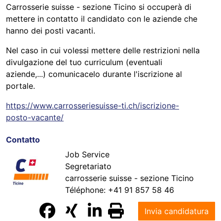
Carrosserie suisse - sezione Ticino si occuperà di
mettere in contatto il candidato con le aziende che
hanno dei posti vacanti.
Nel caso in cui volessi mettere delle restrizioni nella
divulgazione del tuo curriculum (eventuali
aziende,...) comunicacelo durante l'iscrizione al
portale.
https://www.carrosseriesuisse-ti.ch/iscrizione-
posto-vacante/
Contatto
Job Service
Segretariato
carrosserie suisse - sezione Ticino
Téléphone:
+41 91 857 58 46
Invia candidatura