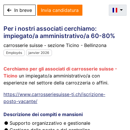
In breve
Invia candidatura
Per i nostri associati cerchiamo:
impiegato/a amministrativo/a 60-80%
carrosserie suisse - sezione Ticino - Bellinzona
Employés
janvier 2026
Cerchiamo per gli associati di carrosserie suisse -
Ticino
un impiegato/a amministrativo/a con
esperienze nel settore della carrozzeria o affini.
https://www.carrosseriesuisse-ti.ch/iscrizione-
posto-vacante/
Descrizione dei compiti e mansioni
Supporto organizzativo e gestionale