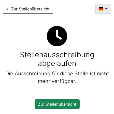
Zur Stellenübersicht
Stellenausschreibung
abgelaufen
Die Ausschreibung für diese Stelle ist nicht
mehr verfügbar.
Zur Stellenübersicht