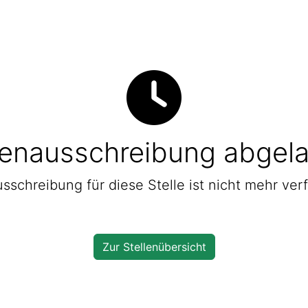
lenausschreibung abgel
sschreibung für diese Stelle ist nicht mehr ver
Zur Stellenübersicht