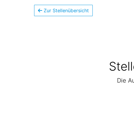
Zur Stellenübersicht
Stel
Die Au