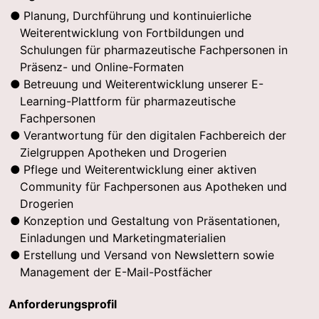
Planung, Durchführung und kontinuierliche
Weiterentwicklung von Fortbildungen und
Schulungen für pharmazeutische Fachpersonen in
Präsenz- und Online-Formaten
Betreuung und Weiterentwicklung unserer E-
Learning-Plattform für pharmazeutische
Fachpersonen
Verantwortung für den digitalen Fachbereich der
Zielgruppen Apotheken und Drogerien
Pflege und Weiterentwicklung einer aktiven
Community für Fachpersonen aus Apotheken und
Drogerien
Konzeption und Gestaltung von Präsentationen,
Einladungen und Marketingmaterialien
Erstellung und Versand von Newslettern sowie
Management der E-Mail-Postfächer
Anforderungsprofil