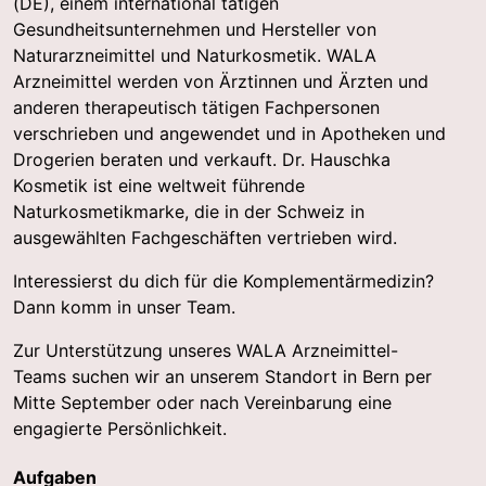
(DE), einem international tätigen
Gesundheitsunternehmen und Hersteller von
Naturarzneimittel und Naturkosmetik. WALA
Arzneimittel werden von Ärztinnen und Ärzten und
anderen therapeutisch tätigen Fachpersonen
verschrieben und angewendet und in Apotheken und
Drogerien beraten und verkauft. Dr. Hauschka
Kosmetik ist eine weltweit führende
Naturkosmetikmarke, die in der Schweiz in
ausgewählten Fachgeschäften vertrieben wird.
Interessierst du dich für die Komplementärmedizin?
Dann komm in unser Team.
Zur Unterstützung unseres WALA Arzneimittel-
Teams suchen wir an unserem Standort in Bern per
Mitte September oder nach Vereinbarung eine
engagierte Persönlichkeit.
Aufgaben