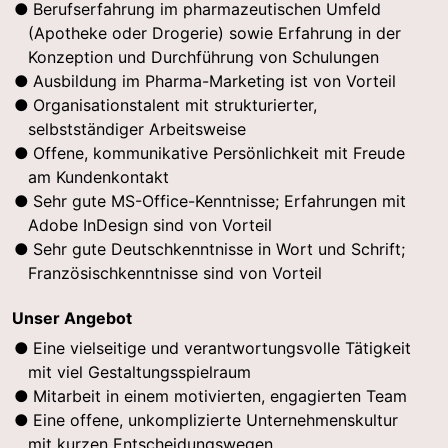
Berufserfahrung im pharmazeutischen Umfeld
(Apotheke oder Drogerie) sowie Erfahrung in der
Konzeption und Durchführung von Schulungen
Ausbildung im Pharma-Marketing ist von Vorteil
Organisationstalent mit strukturierter,
selbstständiger Arbeitsweise
Offene, kommunikative Persönlichkeit mit Freude
am Kundenkontakt
Sehr gute MS-Office-Kenntnisse; Erfahrungen mit
Adobe InDesign sind von Vorteil
Sehr gute Deutschkenntnisse in Wort und Schrift;
Französischkenntnisse sind von Vorteil
Unser Angebot
Eine vielseitige und verantwortungsvolle Tätigkeit
mit viel Gestaltungsspielraum
Mitarbeit in einem motivierten, engagierten Team
Eine offene, unkomplizierte Unternehmenskultur
mit kurzen Entscheidungswegen