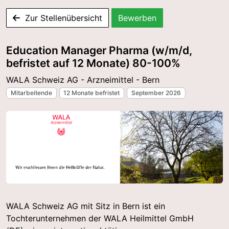
Zur Stellenübersicht
Bewerben
Education Manager Pharma (w/m/d,
befristet auf 12 Monate) 80-100%
WALA Schweiz AG - Arzneimittel - Bern
Mitarbeitende
12 Monate befristet
September 2026
WALA Schweiz AG mit Sitz in Bern ist ein
Tochterunternehmen der WALA Heilmittel GmbH