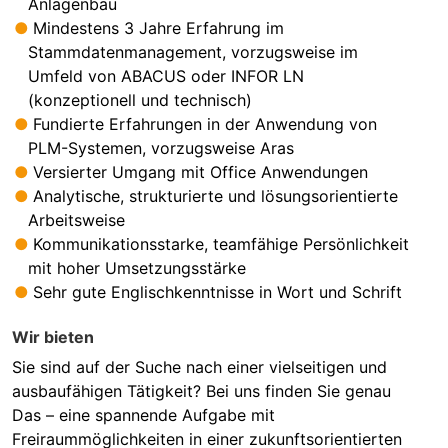
Anlagenbau
Mindestens 3 Jahre Erfahrung im
Stammdatenmanagement, vorzugsweise im
Umfeld von ABACUS oder INFOR LN
(konzeptionell und technisch)
Fundierte Erfahrungen in der Anwendung von
PLM-Systemen, vorzugsweise Aras
Versierter Umgang mit Office Anwendungen
Analytische, strukturierte und lösungsorientierte
Arbeitsweise
Kommunikationsstarke, teamfähige Persönlichkeit
mit hoher Umsetzungsstärke
Sehr gute Englischkenntnisse in Wort und Schrift
Wir bieten
Sie sind auf der Suche nach einer vielseitigen und
ausbaufähigen Tätigkeit? Bei uns finden Sie genau
Das – eine spannende Aufgabe mit
Freiraummöglichkeiten in einer zukunftsorientierten