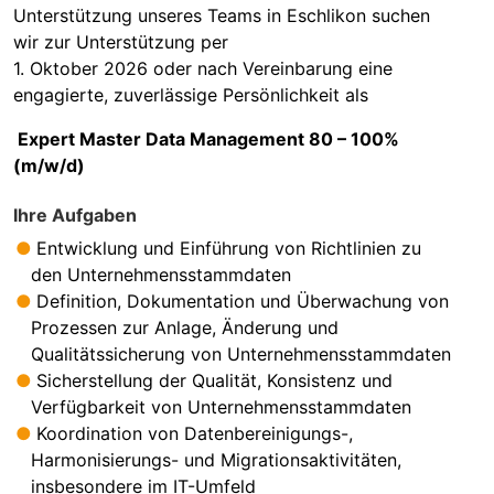
Unterstützung unseres Teams in Eschlikon suchen
wir zur Unterstützung per
1. Oktober 2026 oder nach Vereinbarung eine
engagierte, zuverlässige Persönlichkeit als
Expert Master Data Management 80 – 100%
(m/w/d)
Ihre Aufgaben
Entwicklung und Einführung von Richtlinien zu
den Unternehmensstammdaten
Definition, Dokumentation und Überwachung von
Prozessen zur Anlage, Änderung und
Qualitätssicherung von Unternehmensstammdaten
Sicherstellung der Qualität, Konsistenz und
Verfügbarkeit von Unternehmensstammdaten
Koordination von Datenbereinigungs-,
Harmonisierungs- und Migrationsaktivitäten,
insbesondere im IT-Umfeld