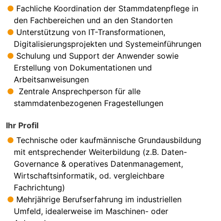
Fachliche Koordination der Stammdatenpflege in
den Fachbereichen und an den Standorten
Unterstützung von IT-Transformationen,
Digitalisierungsprojekten und Systemeinführungen
Schulung und Support der Anwender sowie
Erstellung von Dokumentationen und
Arbeitsanweisungen
Zentrale Ansprechperson für alle
stammdatenbezogenen Fragestellungen
Ihr Profil
Technische oder kaufmännische Grundausbildung
mit entsprechender Weiterbildung (z.B. Daten-
Governance & operatives Datenmanagement,
Wirtschaftsinformatik, od. vergleichbare
Fachrichtung)
Mehrjährige Berufserfahrung im industriellen
Umfeld, idealerweise im Maschinen- oder