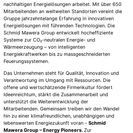
nachhaltigen Energielösungen arbeitet. Mit über 650
Mitarbeitenden an weltweiten Standorten vereint die
Gruppe jahrzehntelange Erfahrung in innovativen
Energielösungen mit führenden Technologien. Die
Schmid Mawera Group entwickelt hocheffiziente
Systeme zur CO₂-neutralen Energie- und
Wärmeerzeugung – von intelligenten
Energiekraftwerken bis zu massgeschneiderten
Feuerungssystemen.
Das Unternehmen steht für Qualität, Innovation und
Verantwortung im Umgang mit Ressourcen. Die
offene und wertschätzende Firmenkultur fördert
Ideenreichtum, stärkt die Zusammenarbeit und
unterstützt die Weiterentwicklung der
Mitarbeitenden. Gemeinsam treiben wir den Wandel
hin zu einer klimafreundlichen, unabhängigen und
lebenswerten Energiezukunft voran -
Schmid
Mawera Group – Energy Pioneers.
Zur