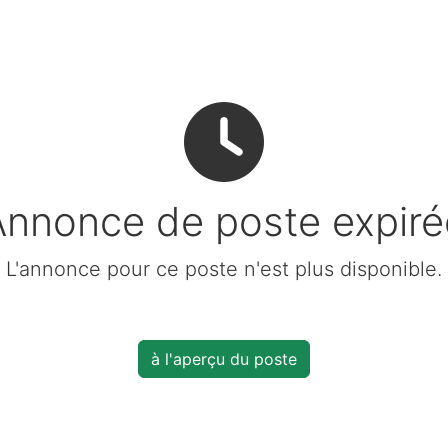
Annonce de poste expiré
L'annonce pour ce poste n'est plus disponible.
à l'aperçu du poste