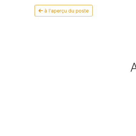
à l'aperçu du poste