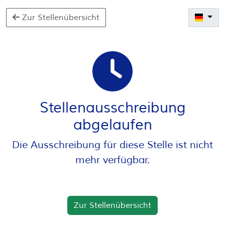
Zur Stellenübersicht
Stellenausschreibung
abgelaufen
Die Ausschreibung für diese Stelle ist nicht
mehr verfügbar.
Zur Stellenübersicht