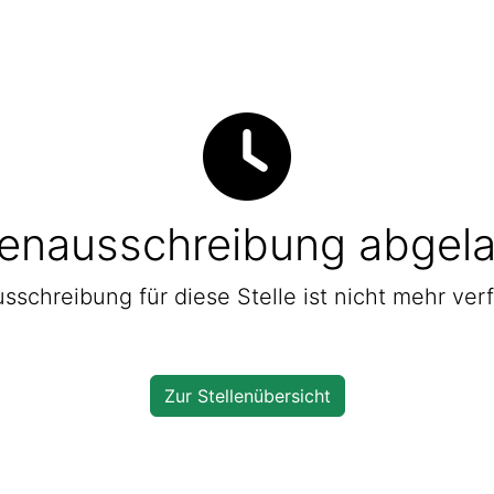
lenausschreibung abgel
sschreibung für diese Stelle ist nicht mehr ver
Zur Stellenübersicht