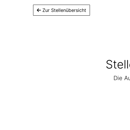
Zur Stellenübersicht
Stel
Die Au