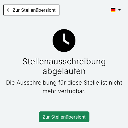
Zur Stellenübersicht
Stellenausschreibung
abgelaufen
Die Ausschreibung für diese Stelle ist nicht
mehr verfügbar.
Zur Stellenübersicht