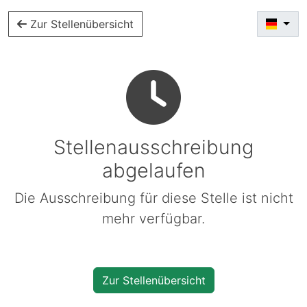
Zur Stellenübersicht
Stellenausschreibung
abgelaufen
Die Ausschreibung für diese Stelle ist nicht
mehr verfügbar.
Zur Stellenübersicht