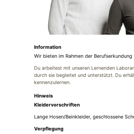
Information
Wir bieten im Rahmen der Berufserkundung
Du arbeitest mit unseren Lernenden Labor
durch sie begleitet und unterstützt. Du erh
kennenzulernen.
Hinweis
Kleidervorschriften
Lange Hosen/Beinkleider, geschlossene Sch
Verpflegung