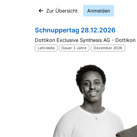
Zur Übersicht
Anmelden
Schnuppertag 28.12.2026
Dottikon Exclusive Synthesis AG - Dottikon
Lehrstelle
Dauer 3 Jahre
Dezember 2026