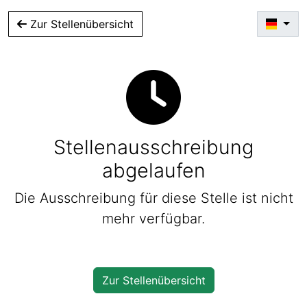
Zur Stellenübersicht
Stellenausschreibung
abgelaufen
Die Ausschreibung für diese Stelle ist nicht
mehr verfügbar.
Zur Stellenübersicht