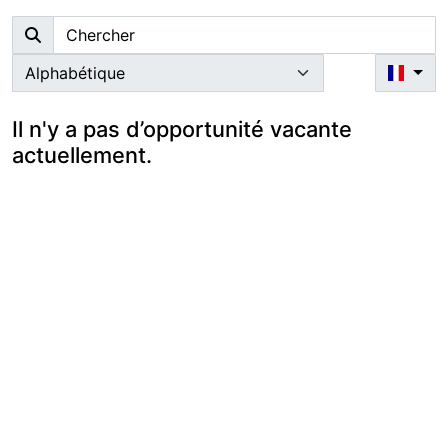
Il n'y a pas d’opportunité vacante
actuellement.