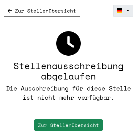
Zur Stellenübersicht
Stellenausschreibung
abgelaufen
Die Ausschreibung für diese Stelle
ist nicht mehr verfügbar.
Zur Stellenübersicht