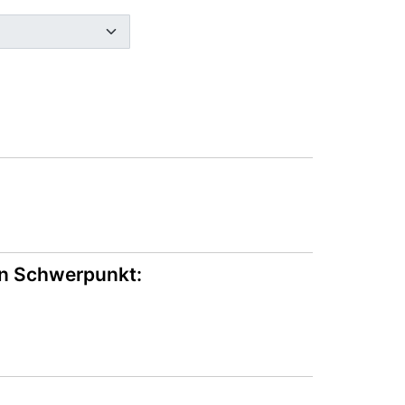
en Schwerpunkt: