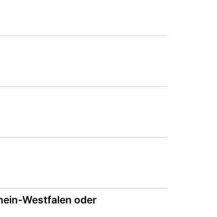
ein-Westfalen oder