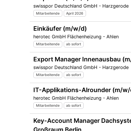
swisspor Deutschland GmbH - Harzgerode
Mitarbeitende
April 2026
Einkäufer (m/w/d)
herotec GmbH Flächenheizung - Ahlen
Mitarbeitende
ab sofort
Export Manager Innenausbau (m
swisspor Deutschland GmbH - Harzgerode
Mitarbeitende
ab sofort
IT-Applikations-Alrounder (m/w/
herotec GmbH Flächenheizung - Ahlen
Mitarbeitende
ab sofort
Key-Account Manager Dachsyste
Großraum Berlin