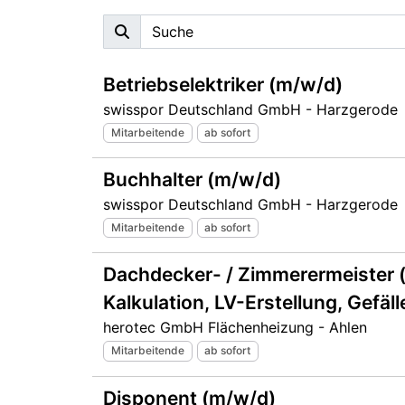
Betriebselektriker (m/w/d)
swisspor Deutschland GmbH - Harzgerode
Mitarbeitende
ab sofort
Buchhalter (m/w/d)
swisspor Deutschland GmbH - Harzgerode
Mitarbeitende
ab sofort
Dachdecker- / Zimmerermeister 
Kalkulation, LV-Erstellung, Gef
herotec GmbH Flächenheizung - Ahlen
Mitarbeitende
ab sofort
Disponent (m/w/d)