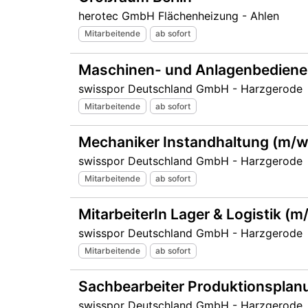
herotec GmbH Flächenheizung - Ahlen
Mitarbeitende
ab sofort
Maschinen- und Anlagenbediene
swisspor Deutschland GmbH - Harzgerode
Mitarbeitende
ab sofort
Mechaniker Instandhaltung (m/w
swisspor Deutschland GmbH - Harzgerode
Mitarbeitende
ab sofort
MitarbeiterIn Lager & Logistik (m
swisspor Deutschland GmbH - Harzgerode
Mitarbeitende
ab sofort
Sachbearbeiter Produktionsplan
swisspor Deutschland GmbH - Harzgerode