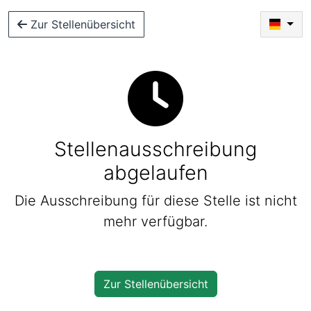
Zur Stellenübersicht
Stellenausschreibung
abgelaufen
Die Ausschreibung für diese Stelle ist nicht
mehr verfügbar.
Zur Stellenübersicht