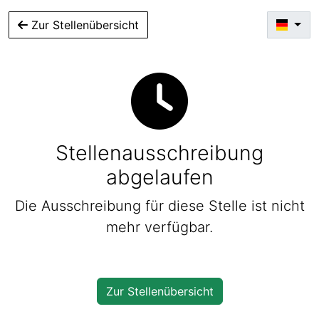
Zur Stellenübersicht
Stellenausschreibung
abgelaufen
Die Ausschreibung für diese Stelle ist nicht
mehr verfügbar.
Zur Stellenübersicht