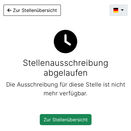
Zur Stellenübersicht
Stellenausschreibung
abgelaufen
Die Ausschreibung für diese Stelle ist nicht
mehr verfügbar.
Zur Stellenübersicht